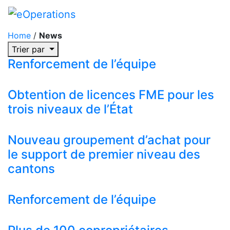
Home
/
News
Trier par
Renforcement de l’équipe
Obtention de licences FME pour les
trois niveaux de l’État
Nouveau groupement d’achat pour
le support de premier niveau des
cantons
Renforcement de l’équipe