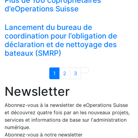
Plus de 100 copropriétaires
d’eOperations Suisse
Lancement du bureau de
coordination pour l’obligation de
déclaration et de nettoyage des
bateaux (SMRP)
1
2
3
Newsletter
Abonnez-vous à la newsletter de eOperations Suisse
et découvrez quatre fois par an les nouveaux projets,
services et informations de base sur l'administration
numérique.
Abonnez-vous à notre newsletter