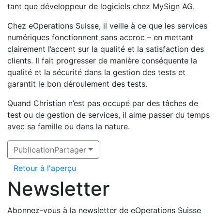
tant que développeur de logiciels chez MySign AG.
Chez eOperations Suisse, il veille à ce que les services
numériques fonctionnent sans accroc – en mettant
clairement l’accent sur la qualité et la satisfaction des
clients. Il fait progresser de manière conséquente la
qualité et la sécurité dans la gestion des tests et
garantit le bon déroulement des tests.
Quand Christian n’est pas occupé par des tâches de
test ou de gestion de services, il aime passer du temps
avec sa famille ou dans la nature.
PublicationPartager
Retour à l'aperçu
Newsletter
Abonnez-vous à la newsletter de eOperations Suisse