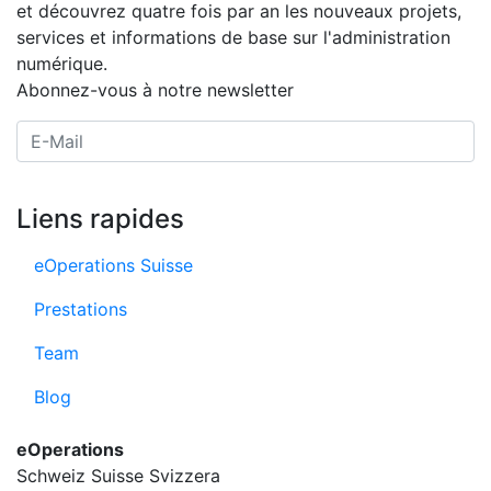
et découvrez quatre fois par an les nouveaux projets,
services et informations de base sur l'administration
numérique.
Abonnez-vous à notre newsletter
E-Mail Adresse
Liens rapides
eOperations Suisse
Prestations
Team
Blog
eOperations
Schweiz Suisse Svizzera