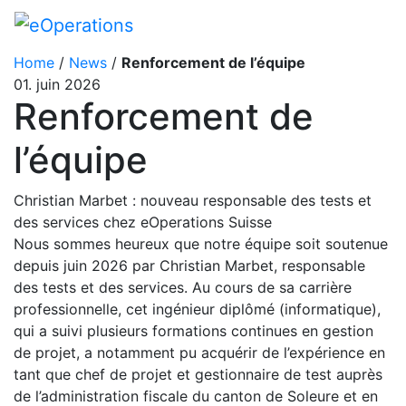
Home
/
News
/
Renforcement de l’équipe
01. juin 2026
Renforcement de
l’équipe
Christian Marbet : nouveau responsable des tests et
des services chez eOperations Suisse
Nous sommes heureux que notre équipe soit soutenue
depuis juin 2026 par Christian Marbet, responsable
des tests et des services. Au cours de sa carrière
professionnelle, cet ingénieur diplômé (informatique),
qui a suivi plusieurs formations continues en gestion
de projet, a notamment pu acquérir de l’expérience en
tant que chef de projet et gestionnaire de test auprès
de l’administration fiscale du canton de Soleure et en