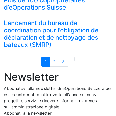
Plus de 100 copropriétaires
d’eOperations Suisse
Lancement du bureau de
coordination pour l’obligation de
déclaration et de nettoyage des
bateaux (SMRP)
1
2
3
Newsletter
Abbonatevi alla newsletter di eOperations Svizzera per
essere informati quattro volte all'anno sui nuovi
progetti e servizi e ricevere informazioni generali
sull'amministrazione digitale
Abbonati alla newsletter