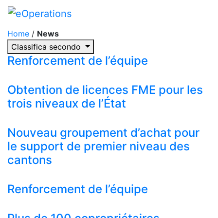
Home
/
News
Classifica secondo
Renforcement de l’équipe
Obtention de licences FME pour les
trois niveaux de l’État
Nouveau groupement d’achat pour
le support de premier niveau des
cantons
Renforcement de l’équipe