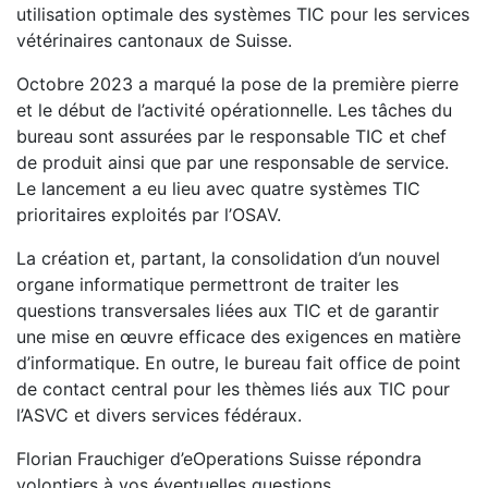
utilisation optimale des systèmes TIC pour les services
vétérinaires cantonaux de Suisse.
Octobre 2023 a marqué la pose de la première pierre
et le début de l’activité opérationnelle. Les tâches du
bureau sont assurées par le responsable TIC et chef
de produit ainsi que par une responsable de service.
Le lancement a eu lieu avec quatre systèmes TIC
prioritaires exploités par l’OSAV.
La création et, partant, la consolidation d’un nouvel
organe informatique permettront de traiter les
questions transversales liées aux TIC et de garantir
une mise en œuvre efficace des exigences en matière
d’informatique. En outre, le bureau fait office de point
de contact central pour les thèmes liés aux TIC pour
l’ASVC et divers services fédéraux.
Florian Frauchiger d’eOperations Suisse répondra
volontiers à vos éventuelles questions.