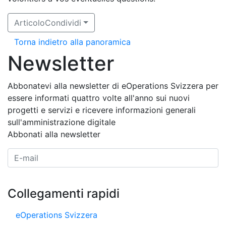
ArticoloCondividi
Torna indietro alla panoramica
Newsletter
Abbonatevi alla newsletter di eOperations Svizzera per
essere informati quattro volte all'anno sui nuovi
progetti e servizi e ricevere informazioni generali
sull'amministrazione digitale
Abbonati alla newsletter
E-Mail Adresse
Collegamenti rapidi
eOperations Svizzera