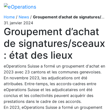
Home
/
News
/
Groupement d’achat de signatures/sceaux : état des lieux
31. janvier 2024
Groupement d’achat
de signatures/sceaux
: état des lieux
eOperations Suisse a formé un groupement d'achat en
2023 avec 23 cantons et les communes genevoises.
En novembre 2023, les adjudications ont été
attribuées. Entre-temps, les accords-cadres entre
eOperations Suisse et les adjudicataires ont été
conclus et les collectivités peuvent acquérir des
prestations dans le cadre de ces accords.
En 2023, eOperations Suisse a formé un groupement