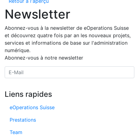
Retour à l'aperçu
Newsletter
Abonnez-vous à la newsletter de eOperations Suisse
et découvrez quatre fois par an les nouveaux projets,
services et informations de base sur l'administration
numérique.
Abonnez-vous à notre newsletter
E-Mail Adresse
Liens rapides
eOperations Suisse
Prestations
Team