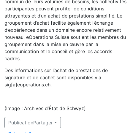
commun de leurs volumes de besoins, les collectivités
participantes peuvent profiter de conditions
attrayantes et d’un achat de prestations simplifié. Le
groupement d’achat facilite également l’échange
d’expériences dans un domaine encore relativement
nouveau. eOperations Suisse soutient les membres du
groupement dans la mise en œuvre par la
communication et le conseil et gère les accords
cadres.
Des informations sur l’achat de prestations de
signature et de cachet sont disponibles via
sig[a]eoperations.ch.
(Image : Archives d’État de Schwyz)
PublicationPartager