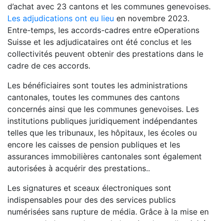
d’achat avec 23 cantons et les communes genevoises.
Les adjudications ont eu lieu
en novembre 2023.
Entre-temps, les accords-cadres entre eOperations
Suisse et les adjudicataires ont été conclus et les
collectivités peuvent obtenir des prestations dans le
cadre de ces accords.
Les bénéficiaires sont toutes les administrations
cantonales, toutes les communes des cantons
concernés ainsi que les communes genevoises. Les
institutions publiques juridiquement indépendantes
telles que les tribunaux, les hôpitaux, les écoles ou
encore les caisses de pension publiques et les
assurances immobilières cantonales sont également
autorisées à acquérir des prestations..
Les signatures et sceaux électroniques sont
indispensables pour des des services publics
numérisées sans rupture de média. Grâce à la mise en