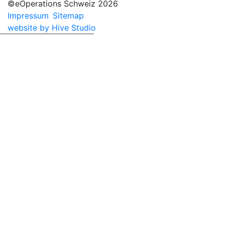
©eOperations Schweiz 2026
Impressum
Sitemap
website by Hive Studio