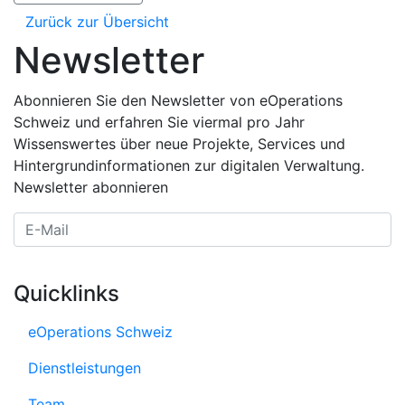
Zurück zur Übersicht
Newsletter
Abonnieren Sie den Newsletter von eOperations
Schweiz und erfahren Sie viermal pro Jahr
Wissenswertes über neue Projekte, Services und
Hintergrundinformationen zur digitalen Verwaltung.
Newsletter abonnieren
E-Mail Adresse
Quicklinks
eOperations Schweiz
Dienstleistungen
Team