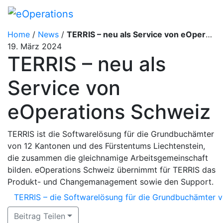
Home
/
News
/
TERRIS – neu als Service von eOperations Schweiz
19. März 2024
TERRIS – neu als
Service von
eOperations Schweiz
TERRIS ist die Softwarelösung für die Grundbuchämter
von 12 Kantonen und des Fürstentums Liechtenstein,
die zusammen die gleichnamige Arbeitsgemeinschaft
bilden. eOperations Schweiz übernimmt für TERRIS das
Produkt- und Changemanagement sowie den Support.
TERRIS – die Softwarelösung für die Grundbuchämter v
Beitrag Teilen