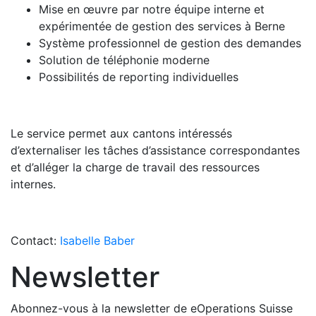
Mise en œuvre par notre équipe interne et
expérimentée de gestion des services à Berne
Système professionnel de gestion des demandes
Solution de téléphonie moderne
Possibilités de reporting individuelles
Le service permet aux cantons intéressés
d’externaliser les tâches d’assistance correspondantes
et d’alléger la charge de travail des ressources
internes.
Contact:
Isabelle Baber
Newsletter
Abonnez-vous à la newsletter de eOperations Suisse