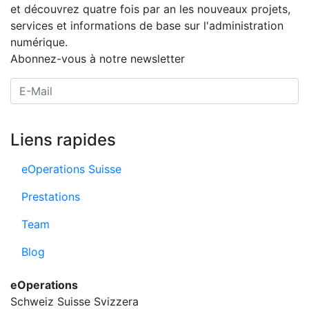
et découvrez quatre fois par an les nouveaux projets,
services et informations de base sur l'administration
numérique.
Abonnez-vous à notre newsletter
E-Mail Adresse
Liens rapides
eOperations Suisse
Prestations
Team
Blog
eOperations
Schweiz Suisse Svizzera