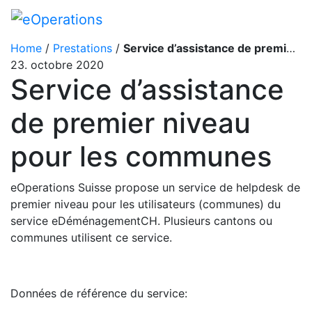
Home
/
Prestations
/
Service d’assistance de premier niveau pour les communes
23. octobre 2020
Service d’assistance
de premier niveau
pour les communes
eOperations Suisse propose un service de helpdesk de
premier niveau pour les utilisateurs (communes) du
service eDéménagementCH. Plusieurs cantons ou
communes utilisent ce service.
Données de référence du service: