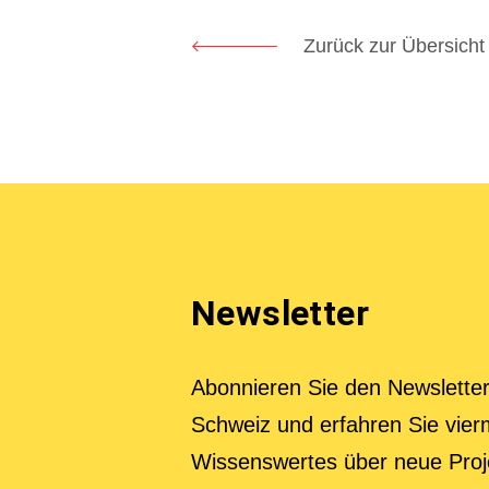
Zurück zur Übersicht
Newsletter
Abonnieren Sie den Newslette
Schweiz und erfahren Sie vier
Wissenswertes über neue Proj