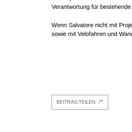
Verantwortung für bestehende 
Wenn Salvatore nicht mit Projek
sowie mit Velofahren und Wan
BEITRAG TEILEN