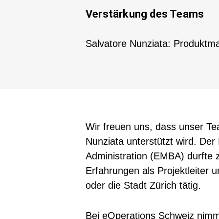
Verstärkung des Teams
Salvatore Nunziata: Produktma
Wir freuen uns, dass unser Te
Nunziata unterstützt wird. Der
Administration (EMBA) durfte 
Erfahrungen als Projektleiter
oder die Stadt Zürich tätig.
Bei eOperations Schweiz nimmt