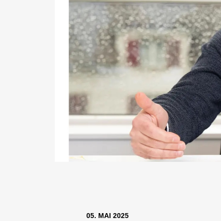
05. MAI 2025