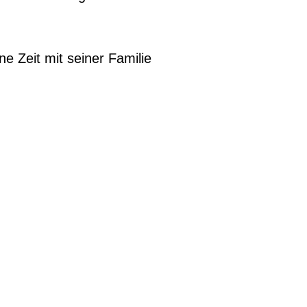
ne Zeit mit seiner Familie