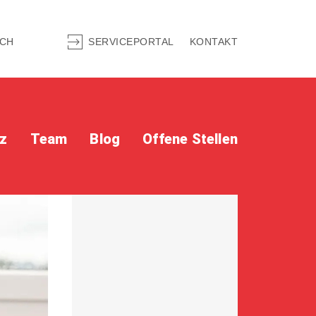
.CH
SERVICEPORTAL
KONTAKT
iz
Team
Blog
Offene Stellen