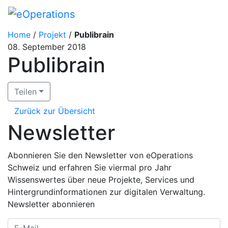
Home
/
Projekt
/
Publibrain
08. September 2018
Publibrain
Teilen
Zurück zur Übersicht
Newsletter
Abonnieren Sie den Newsletter von eOperations
Schweiz und erfahren Sie viermal pro Jahr
Wissenswertes über neue Projekte, Services und
Hintergrundinformationen zur digitalen Verwaltung.
Newsletter abonnieren