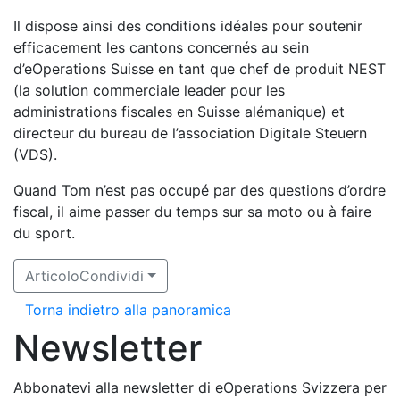
Il dispose ainsi des conditions idéales pour soutenir
efficacement les cantons concernés au sein
d’eOperations Suisse en tant que chef de produit NEST
(la solution commerciale leader pour les
administrations fiscales en Suisse alémanique) et
directeur du bureau de l’association Digitale Steuern
(VDS).
Quand Tom n’est pas occupé par des questions d’ordre
fiscal, il aime passer du temps sur sa moto ou à faire
du sport.
ArticoloCondividi
Torna indietro alla panoramica
Newsletter
Abbonatevi alla newsletter di eOperations Svizzera per