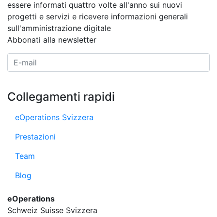
essere informati quattro volte all'anno sui nuovi
progetti e servizi e ricevere informazioni generali
sull'amministrazione digitale
Abbonati alla newsletter
E-Mail Adresse
Collegamenti rapidi
eOperations Svizzera
Prestazioni
Team
Blog
eOperations
Schweiz Suisse Svizzera