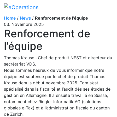
Home
/
News
/
Renforcement de l’équipe
03. Novembre 2025
Renforcement de
l’équipe
Thomas Krause : Chef de produit NEST et directeur du
secrétariat VDS.
Nous sommes heureux de vous informer que notre
équipe est soutenue par le chef de produit Thomas
Krause depuis début novembre 2025. Tom s’est
spécialisé dans la fiscalité et l’audit dès ses études de
gestion en Allemagne. Il a ensuite travaillé en Suisse,
notamment chez Ringler Informatik AG (solutions
globales e-Tax) et à l’administration fiscale du canton
de Zurich.