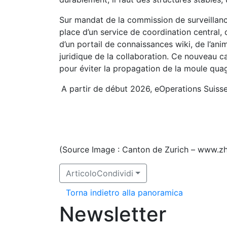
Sur mandat de la commission de surveillanc
place d’un service de coordination central, 
d’un portail de connaissances wiki, de l’ani
juridique de la collaboration. Ce nouveau c
pour éviter la propagation de la moule qua
A partir de début 2026, eOperations Suisse
(Source Image : Canton de Zurich – www.zh
ArticoloCondividi
Torna indietro alla panoramica
Newsletter