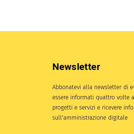
Newsletter
Abbonatevi alla newsletter di e
essere informati quattro volte a
progetti e servizi e ricevere inf
sull'amministrazione digitale