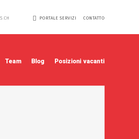
S.CH
PORTALE SERVIZI
CONTATTO
Team
Blog
Posizioni vacanti