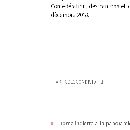
Confédération, des cantons et de
décembre 2018.
ARTICOLOCONDIVIDI
Torna indietro alla panorami