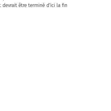
devrait être terminé d’ici la fin