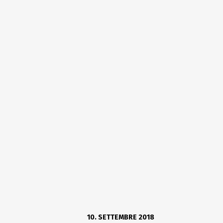
10. SETTEMBRE 2018