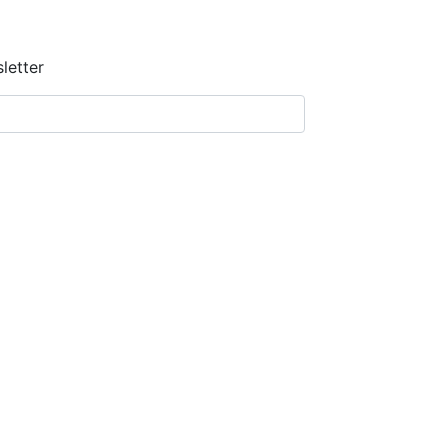
letter