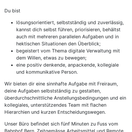
Du bist
lösungsorientiert, selbstständig und zuverlässig,
kannst dich selbst führen, priorisieren, behältst
auch mit mehreren parallelen Aufgaben und in
hektischen Situationen den Überblick;
begeistert vom Thema digitale Verwaltung mit
dem Willen, etwas zu bewegen;
eine positiv denkende, anpackende, kollegiale
und kommunikative Person.
Wir bieten dir eine sinnhafte Aufgabe mit Freiraum,
deine Aufgaben selbstständig zu gestalten,
überdurchschnittliche Anstellungsbedingungen und ein
kollegiales, unterstützendes Team mit flachen
Hierarchien und kurzen Entscheidungswegen.
Unser Büro befindet sich fünf Minuten zu Fuss vom
Bahnhof Bern. Zeitgemässe Arbeitsmittel und Remote