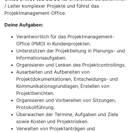
/ Leiter komplexer Projekte und führst das
Projektmanagement-Office.
Deine Aufgaben:
Verantwortlich für das Projektmanagement-
Office (PMO) in Kundenprojekten.
Unterstützen der Projektleitung in Planungs- und
Informationsaufgaben.
Organisieren und Lenken des Projektcontrollings.
Ausarbeiten und Aufbereiten von
Projektdokumentationen, Entscheidungs- und
Kommunikationsgrundlagen, Erstellen von
Projektberichten.
Organisieren und Vorbereiten von Sitzungen,
Protokollführung.
Überwachen der Termine, Aufgaben und Ziele
sowie Kosten und Projektrisiken.
Verwalten von Projektanträgen und