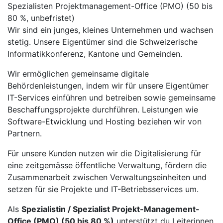
Spezialisten Projektmanagement-Office (PMO) (50 bis
80 %, unbefristet)
Wir sind ein junges, kleines Unternehmen und wachsen
stetig. Unsere Eigentümer sind die Schweizerische
Informatikkonferenz, Kantone und Gemeinden.
Wir ermöglichen gemeinsame digitale
Behördenleistungen, indem wir für unsere Eigentümer
IT-Services einführen und betreiben sowie gemeinsame
Beschaffungsprojekte durchführen. Leistungen wie
Software-Etwicklung und Hosting beziehen wir von
Partnern.
Für unsere Kunden nutzen wir die Digitalisierung für
eine zeitgemässe öffentliche Verwaltung, fördern die
Zusammenarbeit zwischen Verwaltungseinheiten und
setzen für sie Projekte und IT-Betriebsservices um.
Als
Spezialistin / Spezialist Projekt-Management-
Office (PMO) (50 bis 80 %)
unterstützt du Leiterinnen