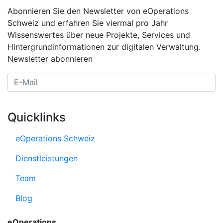
Abonnieren Sie den Newsletter von eOperations
Schweiz und erfahren Sie viermal pro Jahr
Wissenswertes über neue Projekte, Services und
Hintergrundinformationen zur digitalen Verwaltung.
Newsletter abonnieren
E-Mail Adresse
Quicklinks
eOperations Schweiz
Dienstleistungen
Team
Blog
eOperations