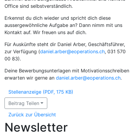
Office sind selbstverständlich.
Erkennst du dich wieder und spricht dich diese
aussergewöhnliche Aufgabe an? Dann nimm mit uns
Kontakt auf. Wir freuen uns auf dich.
Für Auskünfte steht dir Daniel Arber, Geschäftsführer,
zur Verfügung (
daniel.arber@eoperations.ch
, 031 570
00 83).
Deine Bewerbungsunterlagen mit Motivationsschreiben
erwarten wir gerne an
daniel.arber@eoperations.ch
.
Stellenanzeige (PDF, 175 KB)
Beitrag Teilen
Zurück zur Übersicht
Newsletter