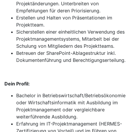
Projektänderungen. Unterbreiten von
Empfehlungen für deren Priorisierung.
Erstellen und Halten von Präsentationen im
Projektteam.
Sicherstellen einer einheitlichen Verwendung des
Projektmanagementsystems, Mitarbeit bei der
Schulung von Mitgliedern des Projektteams.
Betreuen der SharePoint-Ablagestruktur inkl.
Dokumentenführung und Berechtigungserteilung.
Dein Profil:
Bachelor in Betriebswirtschaft/Betriebsökonomie
oder Wirtschaftsinformatik mit Ausbildung im
Projektmanagement oder vergleichbare
weiterführende Ausbildung.
Erfahrung im IT-Projektmanagement (HERMES-
Zertifizierung von Vorteil) und im Führen von