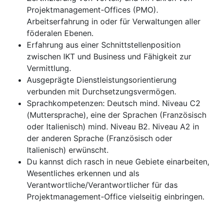
Projektmanagement-Offices (PMO).
Arbeitserfahrung in oder für Verwaltungen aller
föderalen Ebenen.
Erfahrung aus einer Schnittstellenposition
zwischen IKT und Business und Fähigkeit zur
Vermittlung.
Ausgeprägte Dienstleistungsorientierung
verbunden mit Durchsetzungsvermögen.
Sprachkompetenzen: Deutsch mind. Niveau C2
(Muttersprache), eine der Sprachen (Französisch
oder Italienisch) mind. Niveau B2. Niveau A2 in
der anderen Sprache (Französisch oder
Italienisch) erwünscht.
Du kannst dich rasch in neue Gebiete einarbeiten,
Wesentliches erkennen und als
Verantwortliche/Verantwortlicher für das
Projektmanagement-Office vielseitig einbringen.