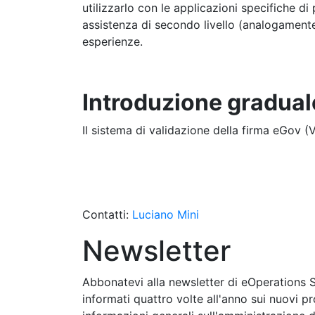
utilizzarlo con le applicazioni specifiche di
assistenza di secondo livello (analogamente
esperienze.
Introduzione gradual
Il sistema di validazione della firma eGov (Va
Contatti:
Luciano Mini
Newsletter
Abbonatevi alla newsletter di eOperations 
informati quattro volte all'anno sui nuovi pr